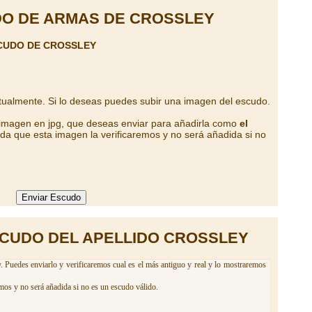
O DE ARMAS DE CROSSLEY
CUDO DE CROSSLEY
tualmente. Si lo deseas puedes subir una imagen del escudo.
 imagen en jpg, que deseas enviar para añadirla como
el
da que esta imagen la verificaremos y no será añadida si no
CUDO DEL APELLIDO CROSSLEY
. Puedes enviarlo y verificaremos cual es el más antiguo y real y lo mostraremos
mos y no será añadida si no es un escudo válido.