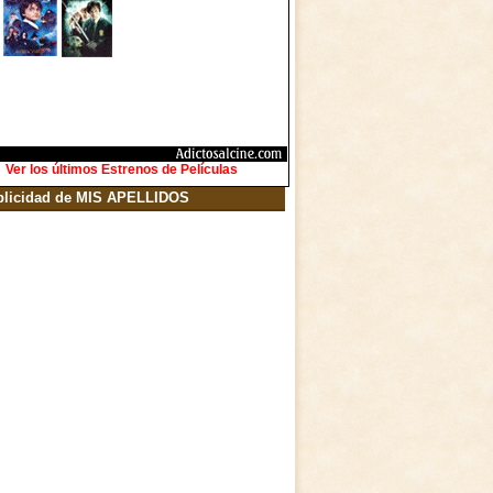
Ver los últimos Estrenos de Películas
blicidad de MIS APELLIDOS