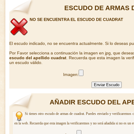
ESCUDO DE ARMAS 
NO SE ENCUENTRA EL ESCUDO DE CUADRAT
El escudo indicado, no se encuentra actualmente. Si lo deseas p
Por Favor selecciona a continuación la imagen en jpg, que desea
escudo del apellido cuadrat
. Recuerda que esta imagen la veri
un escudo válido.
Imagen:
AÑADIR ESCUDO DEL AP
Si tienes otro escudo de armas de cuadrat. Puedes enviarlo y verificaremos c
en la web. Recuerda que esta imagen la verificaremos y no será añadida si no es un e