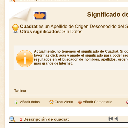
Significado d
Cuadrat
es un Apellido de Origen Desconocido del
Otros significados:
Sin Datos
Actualmente, no tenemos el significado de Cuadrat. Si co
favor haz click aquí y añade el significado para poder s
resultados en el buscador de nombres, apellidos, ordene
más grande de Internet.
Twittear
Añadir datos
Crear Alerta
Añadir Comentario
1
Descripción de cuadrat