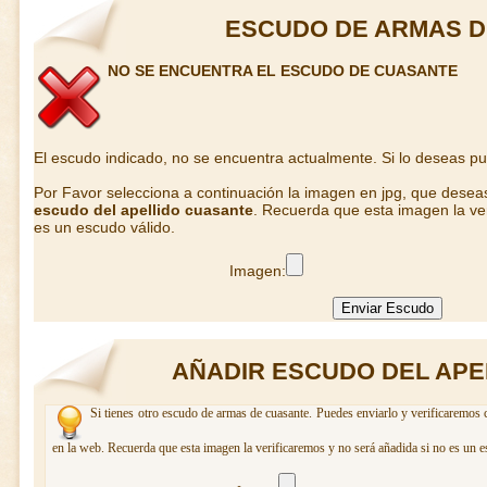
ESCUDO DE ARMAS 
NO SE ENCUENTRA EL ESCUDO DE CUASANTE
El escudo indicado, no se encuentra actualmente. Si lo deseas p
Por Favor selecciona a continuación la imagen en jpg, que desea
escudo del apellido cuasante
. Recuerda que esta imagen la ver
es un escudo válido.
Imagen:
AÑADIR ESCUDO DEL APE
Si tienes otro escudo de armas de cuasante. Puedes enviarlo y verificaremos 
en la web. Recuerda que esta imagen la verificaremos y no será añadida si no es un e