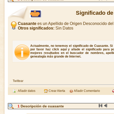
Significado d
Cuasante
es un Apellido de Origen Desconocido de
Otros significados:
Sin Datos
Actualmente, no tenemos el significado de Cuasante. Si 
por favor haz click aquí y añade el significado para 
mejores resultados en el buscador de nombres, apellid
genealogía más grande de Internet.
Twittear
Añadir datos
Crear Alerta
Añadir Comentario
1
Descripción de cuasante