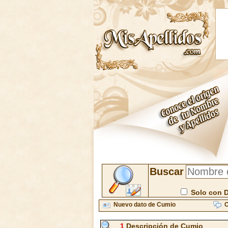
Buscar
Solo con 
Nuevo dato de Cumio
C
1
Descripción de Cumio