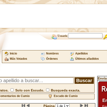
Usuario
Inicio
Nombres
Apellidos
Más Votados
Órdenes
Últimos añadidos
Envía
Datos.
Solo con Escudo.
Busqueda exacta.
omentarios de Cumio
Escudo de Cumio
Página