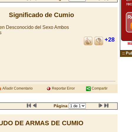
Significado de Cumio
igen Desconocido del Sexo Ambos
s
+28
Má
:: Pu
Añadir Comentario
Reportar Error
Compartir
Página
UDO DE ARMAS DE CUMIO