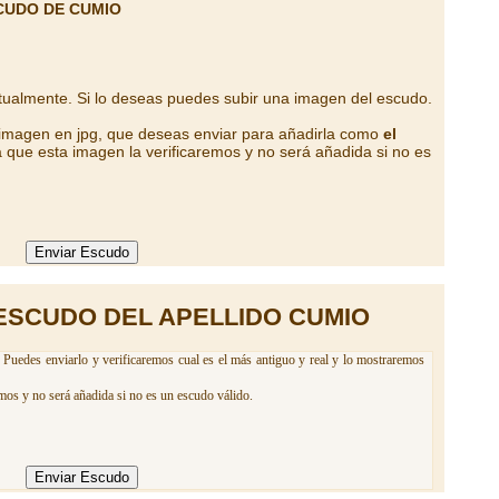
CUDO DE CUMIO
tualmente. Si lo deseas puedes subir una imagen del escudo.
 imagen en jpg, que deseas enviar para añadirla como
el
 que esta imagen la verificaremos y no será añadida si no es
ESCUDO DEL APELLIDO CUMIO
Puedes enviarlo y verificaremos cual es el más antiguo y real y lo mostraremos
mos y no será añadida si no es un escudo válido.