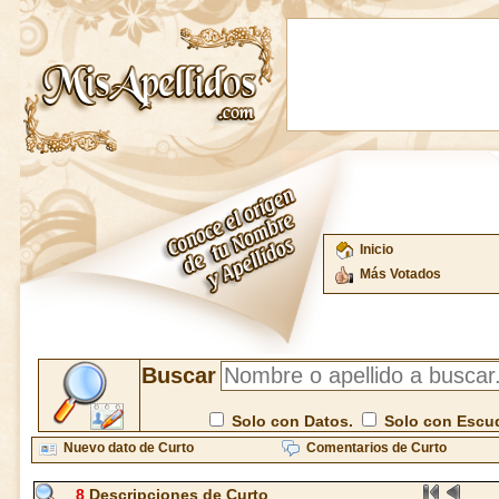
Inicio
Más Votados
Buscar
Solo con Datos.
Solo con Escu
Nuevo dato de Curto
Comentarios de Curto
8
Descripciones de Curto