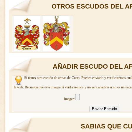
OTROS ESCUDOS DEL A
AÑADIR ESCUDO DEL A
Si tienes otro escudo de armas de Curto. Puedes enviarlo y verificaremos cual
la web. Recuerda que esta imagen la verificaremos y no será añadida si no es un escu
Imagen:
SABIAS QUE CUR