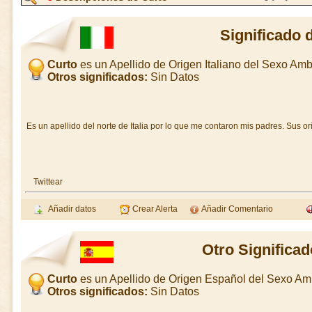
Significado 
Curto
es un Apellido de Origen Italiano del Sexo Am
Otros significados:
Sin Datos
Es un apellido del norte de Italia por lo que me contaron mis padres. Sus o
Twittear
Añadir datos
Crear Alerta
Añadir Comentario
Otro Significad
Curto
es un Apellido de Origen Español del Sexo A
Otros significados:
Sin Datos