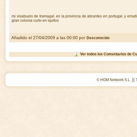
mi visabuelo de tramagal. en la provincia de abrantes en portugal. y errad
gran colonia curto en iquitos
Añadido el 27/04/2009 a las 00:00 por
Desconocido
Ver todos los Comentarios de Cu
||
© HGM Network S.L.