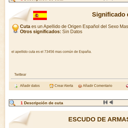
Significado
Cuta
es un Apellido de Origen Español del Sexo Mas
Otros significados:
Sin Datos
el apellido cuta es el 73456 mas común de España.
Twittear
Añadir datos
Crear Alerta
Añadir Comentario
1
Descripción de cuta
ESCUDO DE ARMAS