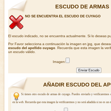
ESCUDO DE ARMAS
NO SE ENCUENTRA EL ESCUDO DE CUYAGO
El escudo indicado, no se encuentra actualmente. Si lo deseas 
Por Favor selecciona a continuación la imagen en jpg, que dese
escudo del apellido cuyago
. Recuerda que esta imagen la veri
un escudo válido.
Imagen:
AÑADIR ESCUDO DEL A
Si tienes otro escudo de armas de cuyago. Puedes enviarlo y verificaremos c
en la web. Recuerda que esta imagen la verificaremos y no será añadida si no es un 