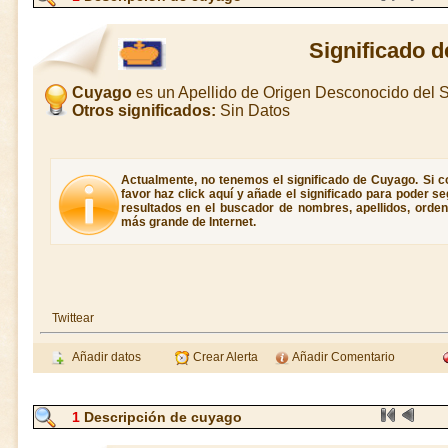
Significado 
Cuyago
es un Apellido de Origen Desconocido del
Otros significados:
Sin Datos
Actualmente, no tenemos el significado de Cuyago. Si c
favor haz click aquí y añade el significado para poder 
resultados en el buscador de nombres, apellidos, ordene
más grande de Internet.
Twittear
Añadir datos
Crear Alerta
Añadir Comentario
1
Descripción de cuyago