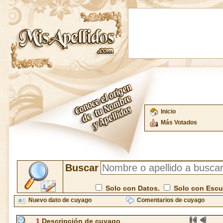
Inicio
Más Votados
Buscar
Solo con Datos.
Solo con Esc
Nuevo dato de cuyago
Comentarios de cuyago
1
Descripción de cuyago