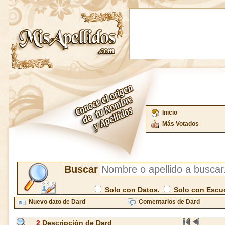
Inicio
Más Votados
Buscar
Solo con Datos.
Solo con Escu
Nuevo dato de Dard
Comentarios de Dard
2
Descripción de Dard