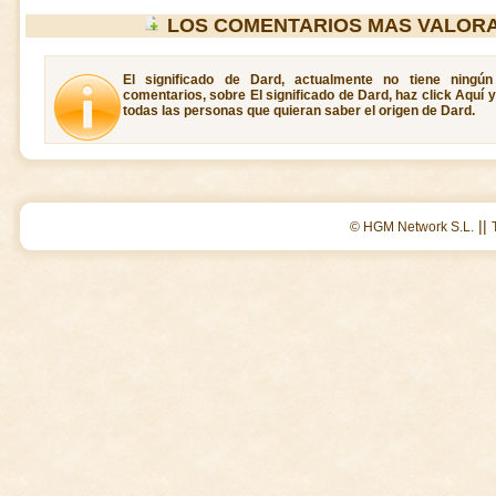
LOS COMENTARIOS MAS VALOR
El significado de Dard, actualmente no tiene ningún
comentarios, sobre El significado de Dard, haz click Aquí 
todas las personas que quieran saber el origen de Dard.
||
© HGM Network S.L.