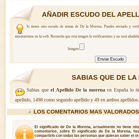
AÑADIR ESCUDO DEL APELL
Si tienes otro escudo de armas de De la Morena. Puedes enviarlo y verif
mostraremos en la web. Recuerda que esta imagen la verificaremos y no será añadida 
Imagen:
SABIAS QUE DE LA 
Sabias que
el Apellido De la morena
en España lo ti
apellido, 1498 como segundo apellido y 49 en ambos apellidos.
LOS COMENTARIOS MAS VALORADOS
El significado de De la Morena, actualmente no tiene ni
comentarios, sobre El significado de De la Morena, ha
compartirlo con todas las personas que quieran saber el or