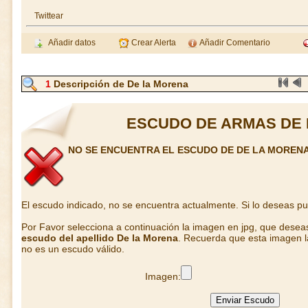
Twittear
Añadir datos
Crear Alerta
Añadir Comentario
1
Descripción de De la Morena
ESCUDO DE ARMAS DE 
NO SE ENCUENTRA EL ESCUDO DE DE LA MOREN
El escudo indicado, no se encuentra actualmente. Si lo deseas p
Por Favor selecciona a continuación la imagen en jpg, que desea
escudo del apellido De la Morena
. Recuerda que esta imagen la
no es un escudo válido.
Imagen: