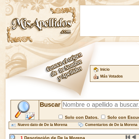
Inicio
Más Votados
Buscar
Solo con Datos.
Solo con Escu
Nuevo dato de De la Morena
Comentarios de De la Morena
1
Descripción de De la Morena