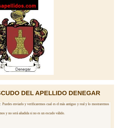
SCUDO DEL APELLIDO DENEGAR
. Puedes enviarlo y verificaremos cual es el más antiguo y real y lo mostraremos
mos y no será añadida si no es un escudo válido.