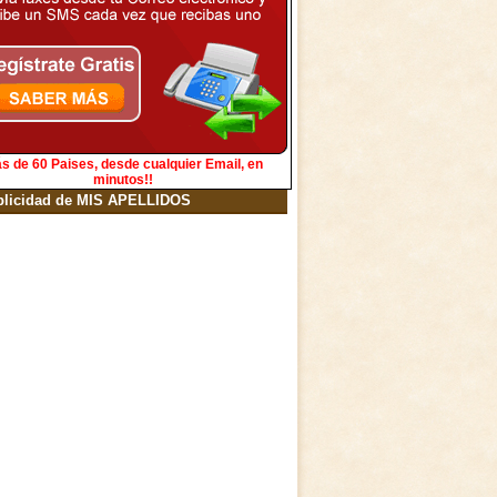
s de 60 Paises, desde cualquier Email, en
minutos!!
blicidad de MIS APELLIDOS