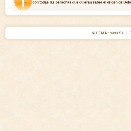
con todas las personas que quieran saber el origen de Dolo
||
© HGM Network S.L.