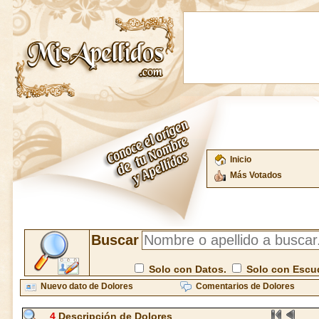
Inicio
Más Votados
Buscar
Solo con Datos.
Solo con Escu
Nuevo dato de Dolores
Comentarios de Dolores
4
Descripción de Dolores