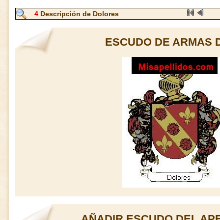
4
Descripción de Dolores
ESCUDO DE ARMAS 
AÑADIR ESCUDO DEL AP