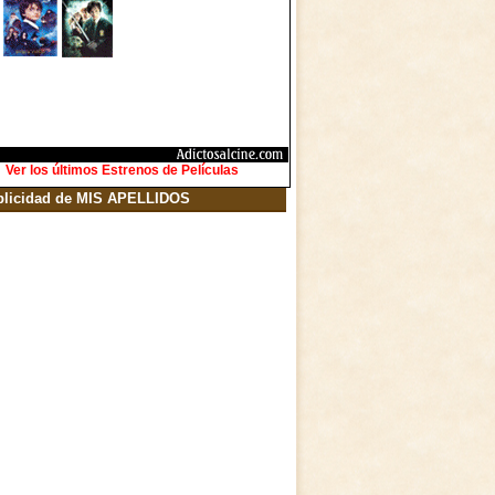
Ver los últimos Estrenos de Películas
blicidad de MIS APELLIDOS