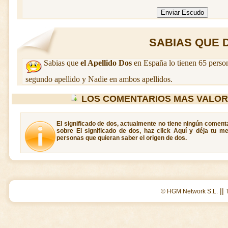
SABIAS QUE D
Sabias que
el Apellido Dos
en España lo tienen 65 perso
segundo apellido y Nadie en ambos apellidos.
LOS COMENTARIOS MAS VALOR
El significado de dos, actualmente no tiene ningún coment
sobre El significado de dos, haz click Aquí y déja tu m
personas que quieran saber el origen de dos.
||
© HGM Network S.L.