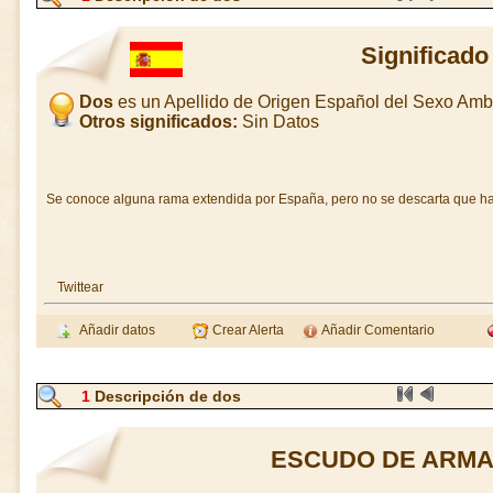
Significado
Dos
es un Apellido de Origen Español del Sexo Am
Otros significados:
Sin Datos
Se conoce alguna rama extendida por España, pero no se descarta que ha
Twittear
Añadir datos
Crear Alerta
Añadir Comentario
1
Descripción de dos
ESCUDO DE ARMA