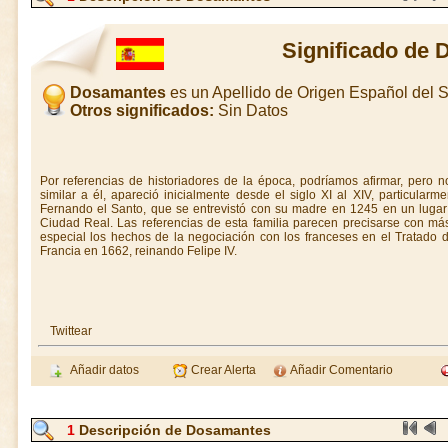
Significado de
Dosamantes
es un Apellido de Origen Español del
Otros significados:
Sin Datos
Por referencias de historiadores de la época, podríamos afirmar, pero 
similar a él, apareció inicialmente desde el siglo XI al XIV, particularme
Fernando el Santo, que se entrevistó con su madre en 1245 en un luga
Ciudad Real. Las referencias de esta familia parecen precisarse con má
especial los hechos de la negociación con los franceses en el Tratado 
Francia en 1662, reinando Felipe IV.
Twittear
Añadir datos
Crear Alerta
Añadir Comentario
1
Descripción de Dosamantes