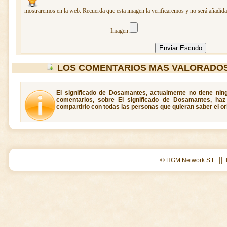
mostraremos en la web. Recuerda que esta imagen la verificaremos y no será añadida 
Imagen:
LOS COMENTARIOS MAS VALORADO
El significado de Dosamantes, actualmente no tiene nin
comentarios, sobre El significado de Dosamantes, haz
compartirlo con todas las personas que quieran saber el 
||
© HGM Network S.L.