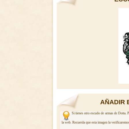
AÑADIR 
Si tienes otro escudo de armas de Dotta. P
la web. Recuerda que esta imagen la verificaremos