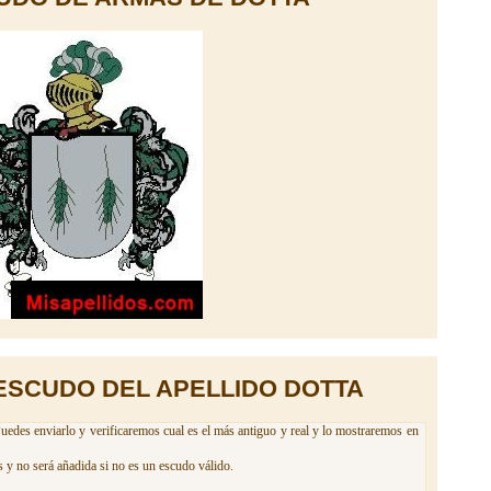
ESCUDO DEL APELLIDO DOTTA
uedes enviarlo y verificaremos cual es el más antiguo y real y lo mostraremos en
 y no será añadida si no es un escudo válido.