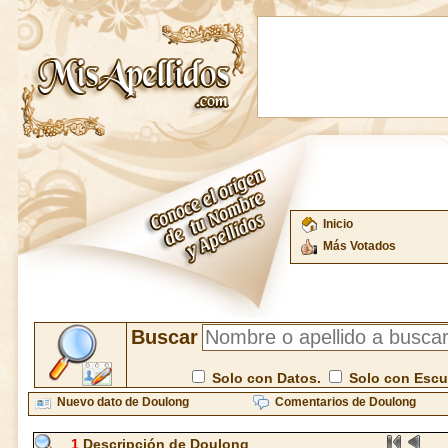
Inicio
Más Votados
Buscar
Solo con Datos.
Solo con Esc
Nuevo dato de Doulong
Comentarios de Doulong
1
Descripción de Doulong