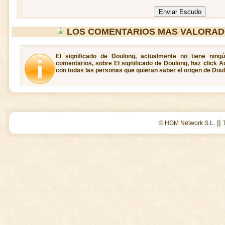
LOS COMENTARIOS MAS VALORA
El significado de Doulong, actualmente no tiene ning
comentarios, sobre El significado de Doulong, haz click A
con todas las personas que quieran saber el origen de Dou
||
© HGM Network S.L.