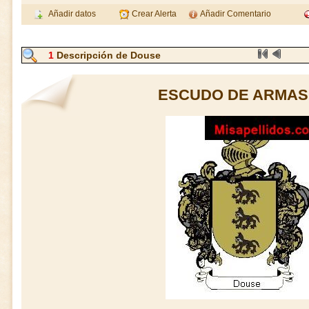
Añadir datos
Crear Alerta
Añadir Comentario
1
Descripción de Douse
ESCUDO DE ARMAS