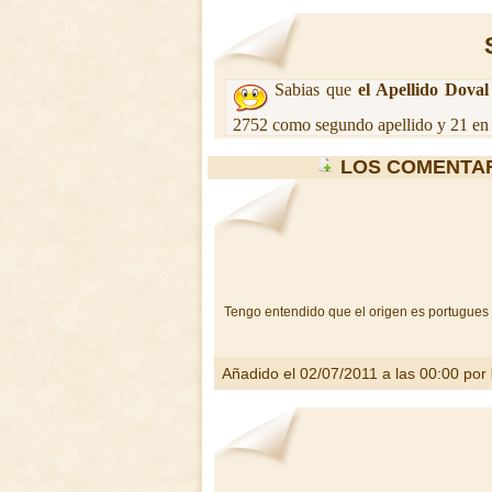
Sabias que
el Apellido Doval
2752 como segundo apellido y 21 en 
LOS COMENTAR
Tengo entendido que el origen es portugues 
Añadido el 02/07/2011 a las 00:00 por