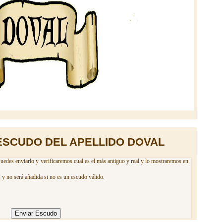
ESCUDO DEL APELLIDO DOVAL
uedes enviarlo y verificaremos cual es el más antiguo y real y lo mostraremos en
 y no será añadida si no es un escudo válido.