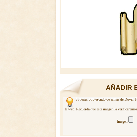
AÑADIR 
Si tienes otro escudo de armas de Doval. P
la web. Recuerda que esta imagen la verificaremos
Imagen: