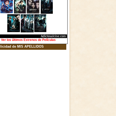
Ver los últimos Estrenos de Películas
licidad de MIS APELLIDOS