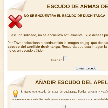
ESCUDO DE ARMAS DE
NO SE ENCUENTRA EL ESCUDO DE DUCHITANGA
El escudo indicado, no se encuentra actualmente. Si lo deseas p
Por Favor selecciona a continuación la imagen en jpg, que desea
escudo del apellido duchitanga
. Recuerda que esta imagen la 
no es un escudo válido.
Imagen:
AÑADIR ESCUDO DEL APEL
Si tienes otro escudo de armas de duchitanga. Puedes enviarlo y verifi
mostraremos en la web. Recuerda que esta imagen la verificaremos y no será añadida 