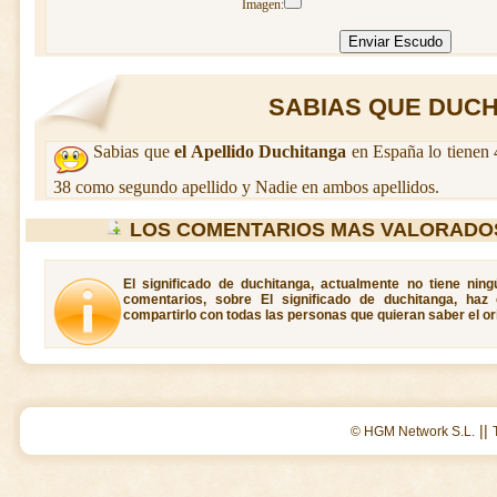
Imagen:
SABIAS QUE DUCHI
Sabias que
el Apellido Duchitanga
en España lo tienen 
38 como segundo apellido y Nadie en ambos apellidos.
LOS COMENTARIOS MAS VALORADO
El significado de duchitanga, actualmente no tiene nin
comentarios, sobre El significado de duchitanga, haz
compartirlo con todas las personas que quieran saber el or
||
© HGM Network S.L.