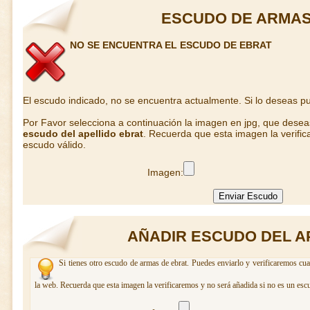
ESCUDO DE ARMAS
NO SE ENCUENTRA EL ESCUDO DE EBRAT
El escudo indicado, no se encuentra actualmente. Si lo deseas 
Por Favor selecciona a continuación la imagen en jpg, que dese
escudo del apellido ebrat
. Recuerda que esta imagen la verific
escudo válido.
Imagen:
AÑADIR ESCUDO DEL A
Si tienes otro escudo de armas de ebrat. Puedes enviarlo y verificaremos cua
la web. Recuerda que esta imagen la verificaremos y no será añadida si no es un esc