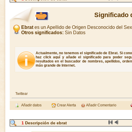
Significado 
Ebrat
es un Apellido de Origen Desconocido del Se
Otros significados:
Sin Datos
Actualmente, no tenemos el significado de Ebrat. Si conoc
haz click aquí y añade el significado para poder seg
resultados en el buscador de nombres, apellidos, ordene
más grande de Internet.
Twittear
Añadir datos
Crear Alerta
Añadir Comentario
1
Descripción de ebrat