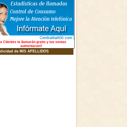
s Clientes te llamarán gratis y tus ventas
aumentaran!!
blicidad de MIS APELLIDOS