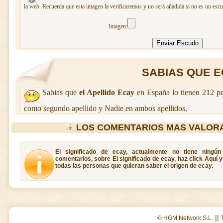
la web. Recuerda que esta imagen la verificaremos y no será añadida si no es un escu
Imagen:
SABIAS QUE EC
Sabias que
el Apellido Ecay
en España lo tienen 212 pe
como segundo apellido y Nadie en ambos apellidos.
LOS COMENTARIOS MAS VALOR
El significado de ecay, actualmente no tiene ningún
comentarios, sobre El significado de ecay, haz click Aquí 
todas las personas que quieran saber el origen de ecay.
||
© HGM Network S.L.