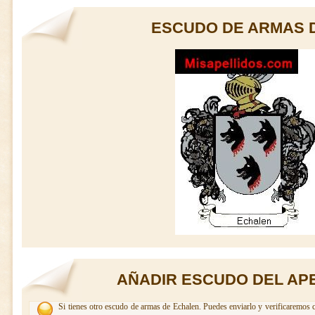
ESCUDO DE ARMAS 
AÑADIR ESCUDO DEL AP
Si tienes otro escudo de armas de Echalen. Puedes enviarlo y verificaremos c