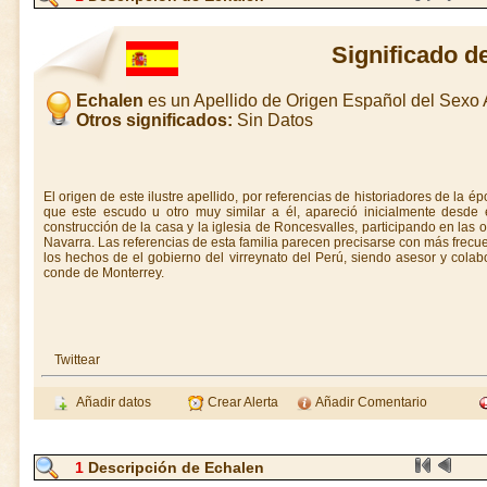
Significado d
Echalen
es un Apellido de Origen Español del Sexo
Otros significados:
Sin Datos
El origen de este ilustre apellido, por referencias de historiadores de la é
que este escudo u otro muy similar a él, apareció inicialmente desde e
construcción de la casa y la iglesia de Roncesvalles, participando en las
Navarra. Las referencias de esta familia parecen precisarse con más frecue
los hechos de el gobierno del virreynato del Perú, siendo asesor y col
conde de Monterrey.
Twittear
Añadir datos
Crear Alerta
Añadir Comentario
1
Descripción de Echalen