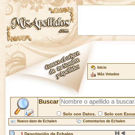
Inicio
Más Votados
Buscar
Solo con Datos.
Solo con Escu
Nuevo dato de Echalen
Comentarios de Echalen
1
Descripción de Echalen