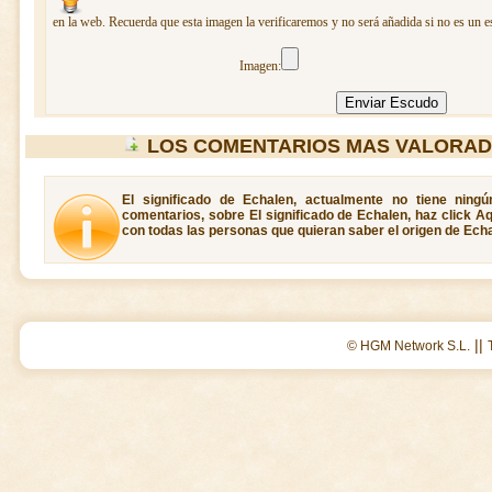
en la web. Recuerda que esta imagen la verificaremos y no será añadida si no es un e
Imagen:
LOS COMENTARIOS MAS VALORAD
El significado de Echalen, actualmente no tiene ning
comentarios, sobre El significado de Echalen, haz click A
con todas las personas que quieran saber el origen de Echa
||
© HGM Network S.L.