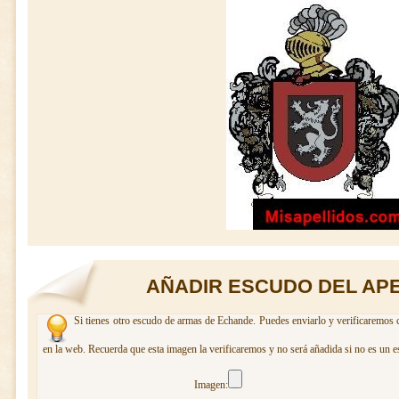
AÑADIR ESCUDO DEL AP
Si tienes otro escudo de armas de Echande. Puedes enviarlo y verificaremos c
en la web. Recuerda que esta imagen la verificaremos y no será añadida si no es un e
Imagen: