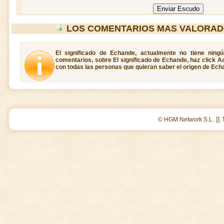
LOS COMENTARIOS MAS VALORAD
El significado de Echande, actualmente no tiene ning
comentarios, sobre El significado de Echande, haz click A
con todas las personas que quieran saber el origen de Ech
||
© HGM Network S.L.