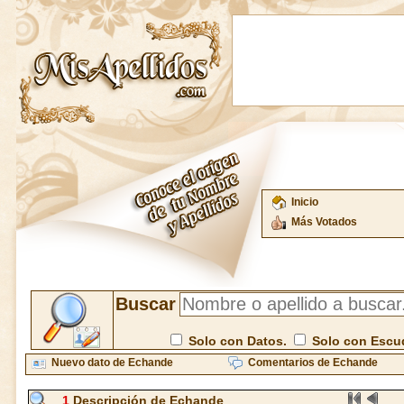
Inicio
Más Votados
Buscar
Solo con Datos.
Solo con Escu
Nuevo dato de Echande
Comentarios de Echande
1
Descripción de Echande