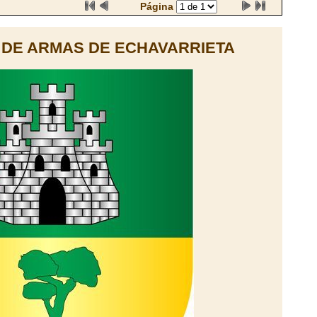
Página
DE ARMAS DE ECHAVARRIETA