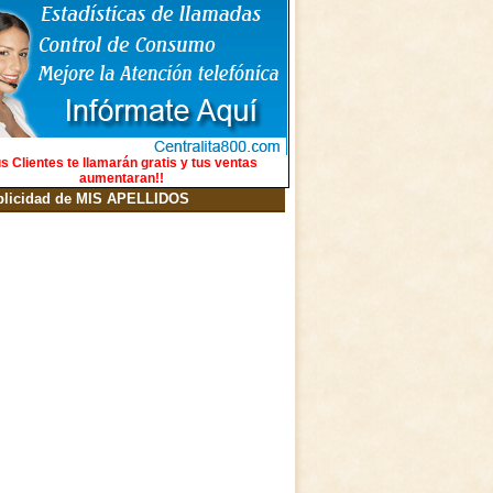
s Clientes te llamarán gratis y tus ventas
aumentaran!!
blicidad de MIS APELLIDOS