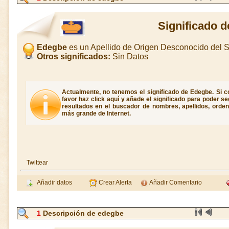
Significado 
Edegbe
es un Apellido de Origen Desconocido del
Otros significados:
Sin Datos
Actualmente, no tenemos el significado de Edegbe. Si c
favor haz click aquí y añade el significado para poder 
resultados en el buscador de nombres, apellidos, ordene
más grande de Internet.
Twittear
Añadir datos
Crear Alerta
Añadir Comentario
1
Descripción de edegbe