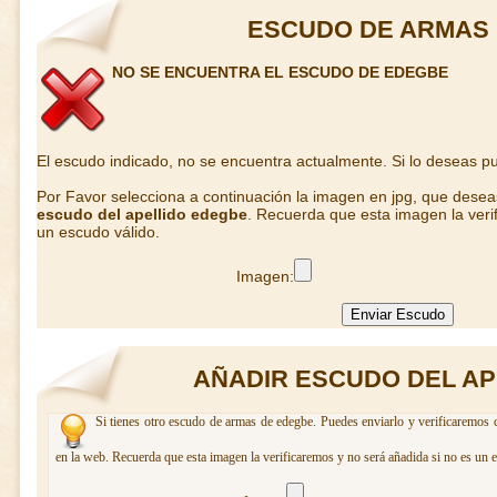
ESCUDO DE ARMAS
NO SE ENCUENTRA EL ESCUDO DE EDEGBE
El escudo indicado, no se encuentra actualmente. Si lo deseas 
Por Favor selecciona a continuación la imagen en jpg, que dese
escudo del apellido edegbe
. Recuerda que esta imagen la veri
un escudo válido.
Imagen:
AÑADIR ESCUDO DEL A
Si tienes otro escudo de armas de edegbe. Puedes enviarlo y verificaremos c
en la web. Recuerda que esta imagen la verificaremos y no será añadida si no es un 