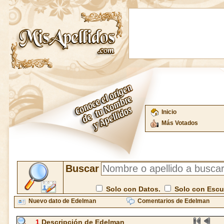
Inicio
Más Votados
Buscar
Solo con Datos.
Solo con Esc
Nuevo dato de Edelman
Comentarios de Edelman
1
Descripción de Edelman