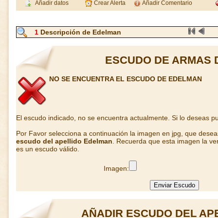
Añadir datos
Crear Alerta
Añadir Comentario
1
Descripción de Edelman
ESCUDO DE ARMAS 
NO SE ENCUENTRA EL ESCUDO DE EDELMAN
El escudo indicado, no se encuentra actualmente. Si lo deseas 
Por Favor selecciona a continuación la imagen en jpg, que dese
escudo del apellido Edelman
. Recuerda que esta imagen la ver
es un escudo válido.
Imagen:
AÑADIR ESCUDO DEL AP