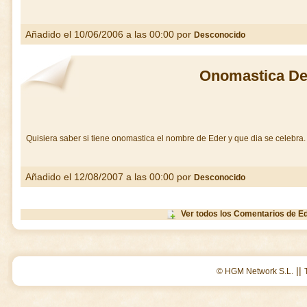
Añadido el 10/06/2006 a las 00:00 por
Desconocido
Onomastica De
Quisiera saber si tiene onomastica el nombre de Eder y que dia se celebra.
Añadido el 12/08/2007 a las 00:00 por
Desconocido
Ver todos los Comentarios de E
||
© HGM Network S.L.