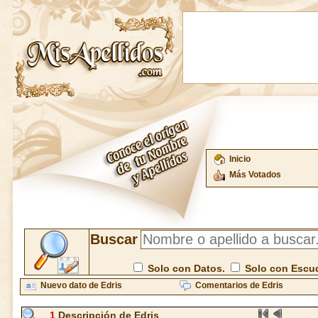
Inicio
Más Votados
Buscar
Solo con Datos.
Solo con Escu
Nuevo dato de Edris
Comentarios de Edris
1
Descripción de Edris