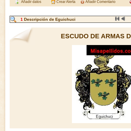
Añadir datos
Crear Alerta
Añadir Comentario
1
Descripción de Eguichuci
ESCUDO DE ARMAS D