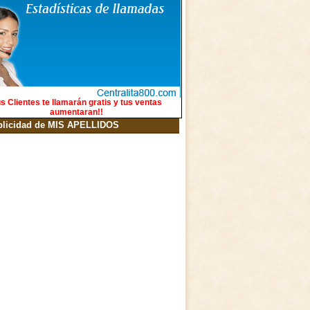
s Clientes te llamarán gratis y tus ventas
aumentaran!!
blicidad de MIS APELLIDOS