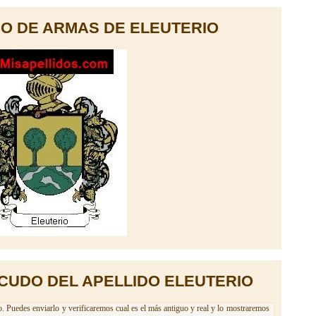
O DE ARMAS DE ELEUTERIO
CUDO DEL APELLIDO ELEUTERIO
o. Puedes enviarlo y verificaremos cual es el más antiguo y real y lo mostraremos