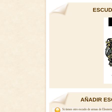
ESCUD
AÑADIR ES
Si tienes otro escudo de armas de Eleuteri