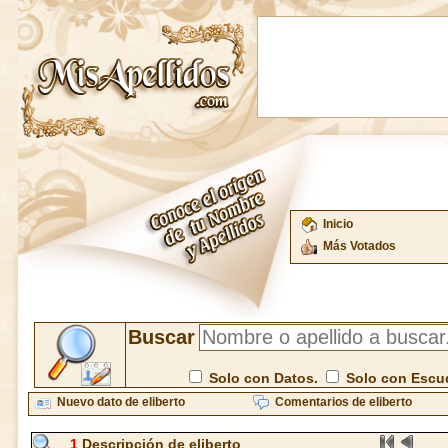
Inicio
Más Votados
Buscar
Solo con Datos.
Solo con Escu
Nuevo dato de eliberto
Comentarios de eliberto
1
Descripción de eliberto