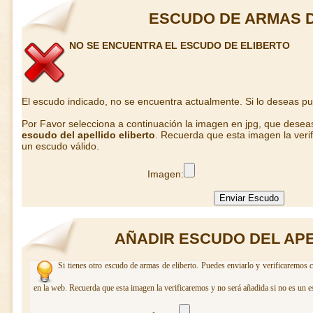
ESCUDO DE ARMAS D
NO SE ENCUENTRA EL ESCUDO DE ELIBERTO
El escudo indicado, no se encuentra actualmente. Si lo deseas p
Por Favor selecciona a continuación la imagen en jpg, que desea
escudo del apellido eliberto
. Recuerda que esta imagen la veri
un escudo válido.
Imagen:
AÑADIR ESCUDO DEL APE
Si tienes otro escudo de armas de eliberto. Puedes enviarlo y verificaremos 
en la web. Recuerda que esta imagen la verificaremos y no será añadida si no es un e