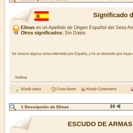
Significado 
Elinas
es un Apellido de Origen Español del Sexo A
Otros significados:
Sin Datos
Se conoce alguna rama extendida por España, y no se descarta que haya o
Twittear
Añadir datos
Crear Alerta
Añadir Comentario
1
Descripción de Elinas
ESCUDO DE ARMAS 