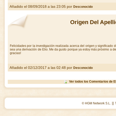
Añadido el 08/09/2018 a las 23:05 por
Desconocido
Origen Del Apelli
Felicidades por la investigación realizada acerca del origen y significado de
sea una derivación de Elio. Me da gusto porque ya estoy más próximo a des
gracias!
Añadido el 02/12/2017 a las 02:48 por
Desconocido
Ver todos los Comentarios de El
||
© HGM Network S.L.