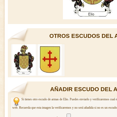
OTROS ESCUDOS DEL A
AÑADIR ESCUDO DEL A
Si tienes otro escudo de armas de Elio. Puedes enviarlo y verificaremos cual e
web. Recuerda que esta imagen la verificaremos y no será añadida si no es un escudo