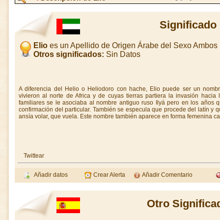
Significado 
Elio
es un Apellido de Origen Árabe del Sexo Ambos
Otros significados:
Sin Datos
A diferencia del Helio o Heliodoro con hache, Elio puede ser un nomb
vivieron al norte de Africa y de cuyas tierras partiera la invasión hacia
familiares se le asociaba al nombre antiguo ruso Ilyá pero en los años 
confirmación del particular. También se especula que procede del latín y 
ansía volar, que vuela. Este nombre también aparece en forma femenina cam
Twittear
Añadir datos
Crear Alerta
Añadir Comentario
Otro Significa