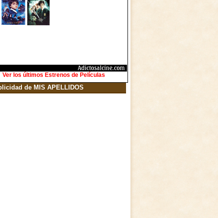
Ver los últimos Estrenos de Películas
blicidad de MIS APELLIDOS