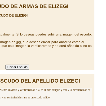
DO DE ARMAS DE ELIZEGI
UDO DE ELIZEGI
tualmente. Si lo deseas puedes subir una imagen del escudo.
 imagen en jpg, que deseas enviar para añadirla como
el
 que esta imagen la verificaremos y no será añadida si no es
SCUDO DEL APELLIDO ELIZEGI
 Puedes enviarlo y verificaremos cual es el más antiguo y real y lo mostraremos en
 y no será añadida si no es un escudo válido.