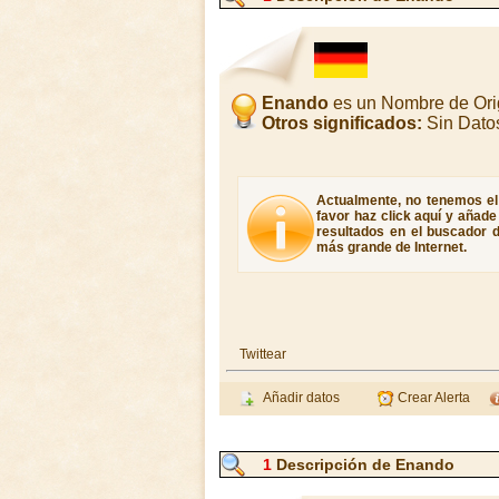
Enando
es un Nombre de Or
Otros significados:
Sin Dato
Actualmente, no tenemos el 
favor haz click aquí y añad
resultados en el buscador d
más grande de Internet.
Twittear
Añadir datos
Crear Alerta
1
Descripción de Enando