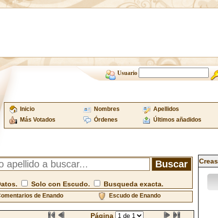
Usuario
Inicio
Nombres
Apellidos
Más Votados
Órdenes
Últimos añadidos
Creas
Datos.
Solo con Escudo.
Busqueda exacta.
omentarios de Enando
Escudo de Enando
Página