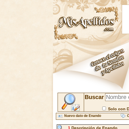
Buscar
Solo con 
Nuevo dato de Enando
C
1
Descripción de Enando