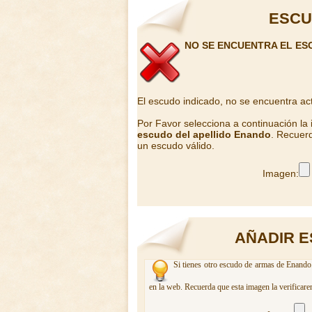
ESCU
NO SE ENCUENTRA EL ES
El escudo indicado, no se encuentra ac
Por Favor selecciona a continuación la
escudo del apellido Enando
. Recuerd
un escudo válido.
Imagen:
AÑADIR E
Si tienes otro escudo de armas de Enando.
en la web. Recuerda que esta imagen la verificare