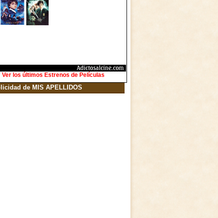
Ver los últimos Estrenos de Películas
licidad de MIS APELLIDOS