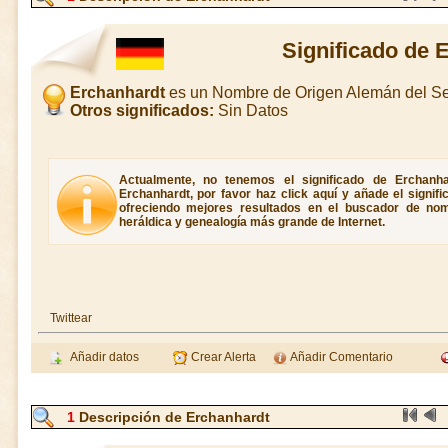
Significado de 
Erchanhardt
es un Nombre de Origen Alemán del S
Otros significados:
Sin Datos
Actualmente, no tenemos el significado de Erchanha
Erchanhardt, por favor haz click aquí y añade el signif
ofreciendo mejores resultados en el buscador de nombr
heráldica y genealogía más grande de Internet.
Twittear
Añadir datos
Crear Alerta
Añadir Comentario
1
Descripción de Erchanhardt