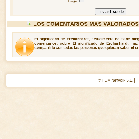
Imagen:
LOS COMENTARIOS MAS VALORADOS
El significado de Erchanhardt, actualmente no tiene nin
comentarios, sobre El significado de Erchanhardt, ha
compartirlo con todas las personas que quieran saber el o
||
© HGM Network S.L.