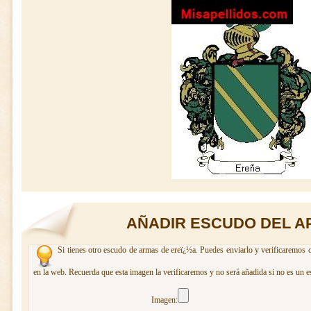
AÑADIR ESCUDO DEL A
Si tienes otro escudo de armas de ereï¿½a. Puedes enviarlo y verificaremos c
en la web. Recuerda que esta imagen la verificaremos y no será añadida si no es un e
Imagen: