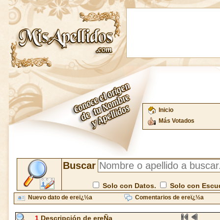
Inicio
Más Votados
Buscar
Solo con Datos.
Solo con Escu
Nuevo dato de ereï¿½a
Comentarios de ereï¿½a
1
Descripción de ereÑa