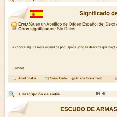
Significado d
Ereï¿½a
es un Apellido de Origen Español del Sexo
Otros significados:
Sin Datos
Se conoce alguna rama extendida por España, y no se descarta que haya o
Twittear
Añadir datos
Crear Alerta
Añadir Comentario
1
Descripción de ereÑa
ESCUDO DE ARMAS