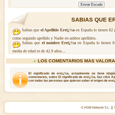
SABIAS QUE ERE
Sabias que
el Apellido Ereï¿½a
en España lo tienen 82 
como segundo apellido y Nadie en ambos apellidos.
Sabias que
el nombre Ereï¿½a
en España lo tienen 8
media de edad es de 42.9 años....
LOS COMENTARIOS MAS VALORA
El significado de ereï¿½a, actualmente no tiene ning
comentarios, sobre El significado de ereï¿½a, haz click A
con todas las personas que quieran saber el origen de ereï
||
© HGM Network S.L.