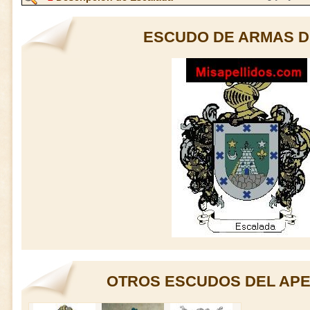
ESCUDO DE ARMAS 
OTROS ESCUDOS DEL APE