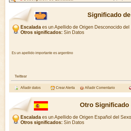
Significado d
Escalada
es un Apellido de Origen Desconocido de
Otros significados:
Sin Datos
Es un apellido importante es argentino
Twittear
Añadir datos
Crear Alerta
Añadir Comentario
Otro Significado
Escalada
es un Apellido de Origen Español del Sex
Otros significados:
Sin Datos