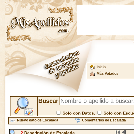
Inicio
Más Votados
Buscar
Solo con Datos.
Solo con Escu
Nuevo dato de Escalada
Comentarios de Escalada
2
Descripción de Escalada