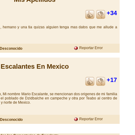
+34
 , hemano y una tia quizas alguien tenga mas datos que me allude a
Reportar Error
Desconocido
Escalantes En Mexico
+17
, Mi nombre Mario Escalante, se mencionan dos origenes de mi familia
 el poblado de Dzidbalche en campeche y otra por Teabo al centro de
 y norte de Mexico.
Reportar Error
Desconocido