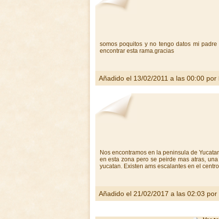
somos poquitos y no tengo datos mi padre
encontrar esta rama.gracias
Añadido el 13/02/2011 a las 00:00 por
Nos encontramos en la peninsula de Yucatan
en esta zona pero se peirde mas atras, una
yucatan. Existen ams escalantes en el centro
Añadido el 21/02/2017 a las 02:03 por