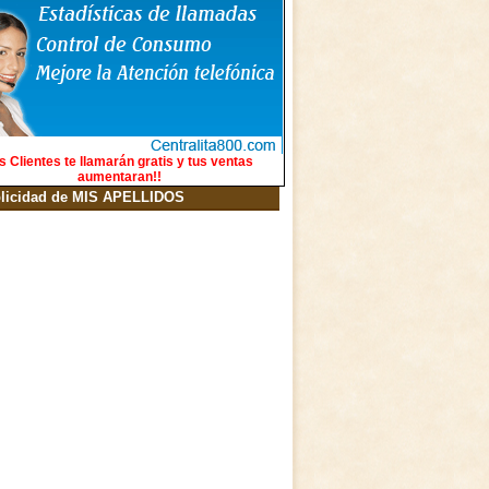
s Clientes te llamarán gratis y tus ventas
aumentaran!!
licidad de MIS APELLIDOS