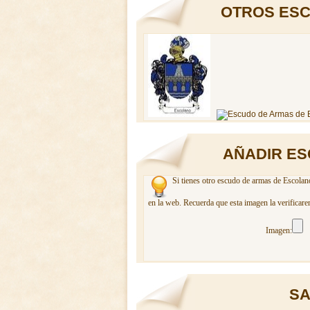
OTROS ESC
AÑADIR ES
Si tienes otro escudo de armas de Escolano
en la web. Recuerda que esta imagen la verificare
Imagen:
SA