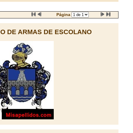
Página
O DE ARMAS DE ESCOLANO