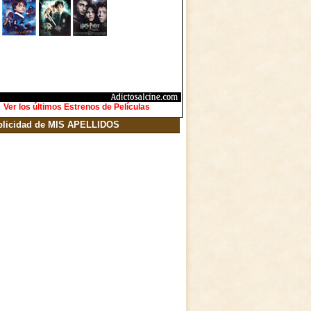
Ver los últimos Estrenos de Películas
blicidad de MIS APELLIDOS