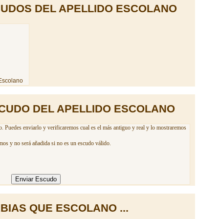
UDOS DEL APELLIDO ESCOLANO
CUDO DEL APELLIDO ESCOLANO
. Puedes enviarlo y verificaremos cual es el más antiguo y real y lo mostraremos
mos y no será añadida si no es un escudo válido.
BIAS QUE ESCOLANO ...