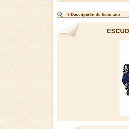
3
Descripción de Escolano
ESCUD