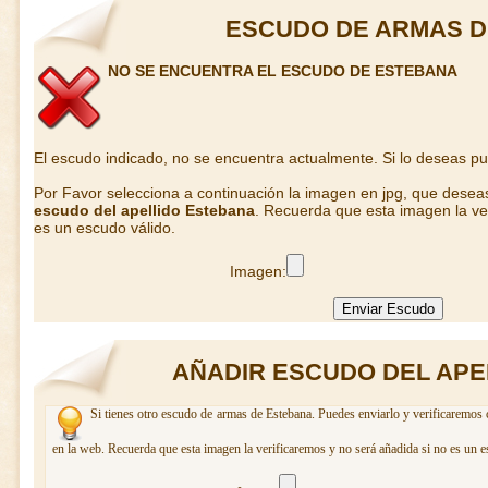
ESCUDO DE ARMAS 
NO SE ENCUENTRA EL ESCUDO DE ESTEBANA
El escudo indicado, no se encuentra actualmente. Si lo deseas p
Por Favor selecciona a continuación la imagen en jpg, que desea
escudo del apellido Estebana
. Recuerda que esta imagen la ve
es un escudo válido.
Imagen:
AÑADIR ESCUDO DEL APE
Si tienes otro escudo de armas de Estebana. Puedes enviarlo y verificaremos 
en la web. Recuerda que esta imagen la verificaremos y no será añadida si no es un e