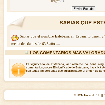
Imagen:
SABIAS QUE ESTE
Sabias que
el nombre Estebana
en España lo tienen 2
media de edad es de 63.6 años....
LOS COMENTARIOS MAS VALORAD
El significado de Estebana, actualmente no tiene ning
comentarios, sobre El significado de Estebana, haz click A
con todas las personas que quieran saber el origen de Est
||
© HGM Network S.L.