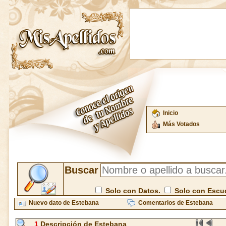
Inicio
Más Votados
Buscar
Solo con Datos.
Solo con Escu
Nuevo dato de Estebana
Comentarios de Estebana
1
Descripción de Estebana