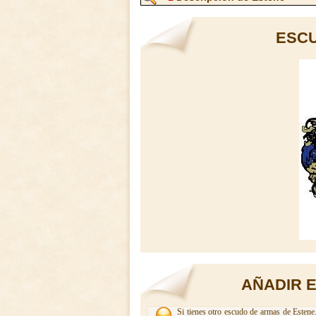
ESCU
AÑADIR 
Si tienes otro escudo de armas de Estene.