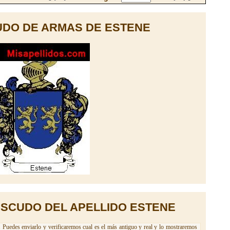
DO DE ARMAS DE ESTENE
ESCUDO DEL APELLIDO ESTENE
 Puedes enviarlo y verificaremos cual es el más antiguo y real y lo mostraremos