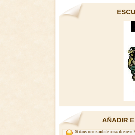
ESCU
AÑADIR 
Si tienes otro escudo de armas de estero. 