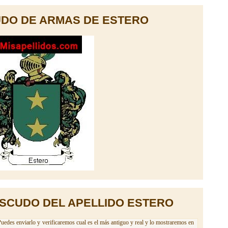
DO DE ARMAS DE ESTERO
ESCUDO DEL APELLIDO ESTERO
Puedes enviarlo y verificaremos cual es el más antiguo y real y lo mostraremos en