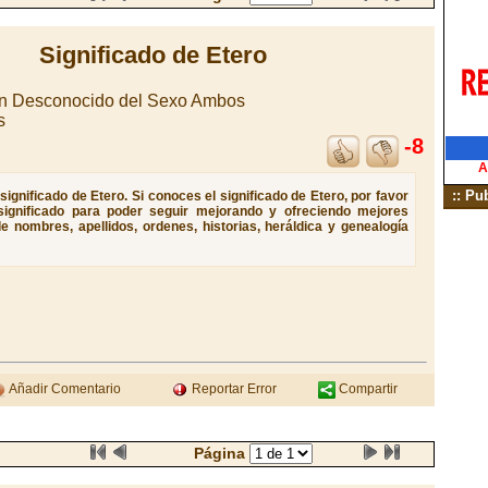
Significado de Etero
en Desconocido del Sexo Ambos
s
-8
A
:: Pu
ignificado de Etero. Si conoces el significado de Etero, por favor
significado para poder seguir mejorando y ofreciendo mejores
e nombres, apellidos, ordenes, historias, heráldica y genealogía
Añadir Comentario
Reportar Error
Compartir
Página