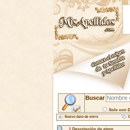
Buscar
Solo con 
Nuevo dato de etero
C
1
Descripción de etero