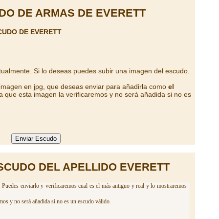
DO DE ARMAS DE EVERETT
CUDO DE EVERETT
tualmente. Si lo deseas puedes subir una imagen del escudo.
 imagen en jpg, que deseas enviar para añadirla como
el
a que esta imagen la verificaremos y no será añadida si no es
SCUDO DEL APELLIDO EVERETT
. Puedes enviarlo y verificaremos cual es el más antiguo y real y lo mostraremos
mos y no será añadida si no es un escudo válido.