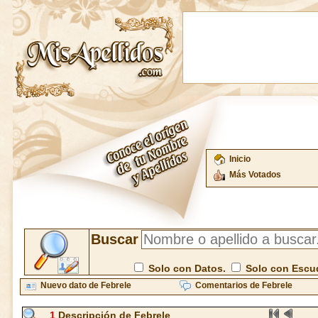
Inicio
Más Votados
Buscar
Solo con Datos.
Solo con Escu
Nuevo dato de Febrele
Comentarios de Febrele
1
Descripción de Febrele