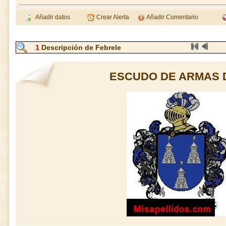
Añadir datos
Crear Alerta
Añadir Comentario
1
Descripción de Febrele
ESCUDO DE ARMAS 