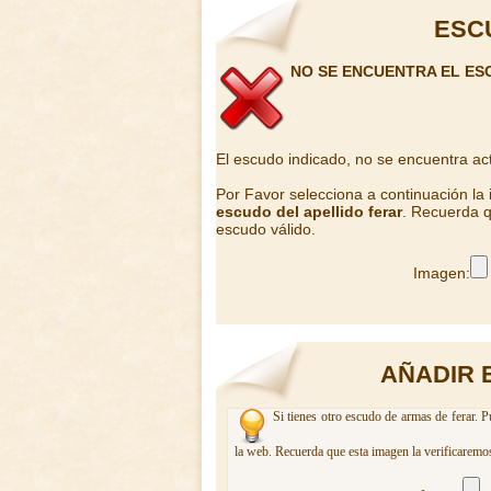
ESC
NO SE ENCUENTRA EL ES
El escudo indicado, no se encuentra ac
Por Favor selecciona a continuación la
escudo del apellido ferar
. Recuerda q
escudo válido.
Imagen:
AÑADIR 
Si tienes otro escudo de armas de ferar. P
la web. Recuerda que esta imagen la verificaremos