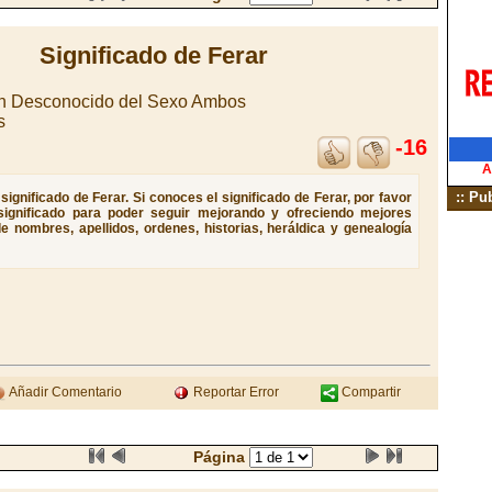
Significado de Ferar
en Desconocido del Sexo Ambos
s
-16
A
:: Pu
ignificado de Ferar. Si conoces el significado de Ferar, por favor
significado para poder seguir mejorando y ofreciendo mejores
e nombres, apellidos, ordenes, historias, heráldica y genealogía
Añadir Comentario
Reportar Error
Compartir
Página