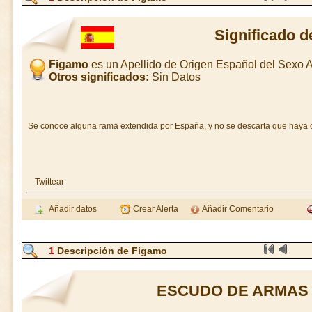
Significado 
Figamo
es un Apellido de Origen Español del Sexo
Otros significados:
Sin Datos
Se conoce alguna rama extendida por España, y no se descarta que haya o
Twittear
Añadir datos
Crear Alerta
Añadir Comentario
1
Descripción de Figamo
ESCUDO DE ARMAS 