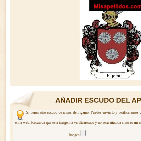
AÑADIR ESCUDO DEL AP
Si tienes otro escudo de armas de Figamo. Puedes enviarlo y verificaremos c
en la web. Recuerda que esta imagen la verificaremos y no será añadida si no es un e
Imagen: