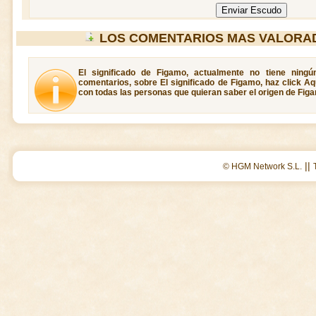
LOS COMENTARIOS MAS VALORA
El significado de Figamo, actualmente no tiene ningú
comentarios, sobre El significado de Figamo, haz click Aq
con todas las personas que quieran saber el origen de Fig
||
© HGM Network S.L.